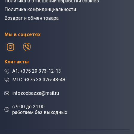
Политика в отношении обработки cookies
Политика конфиденциальности
Возврат и обмен товара
Мы в соцсетях
Контакты
A1: +375 29 373-12-13
МТС: +375 33 326-48-48
infozoobazza@mail.ru
c 9:00 до 21:00
работаем без выходных