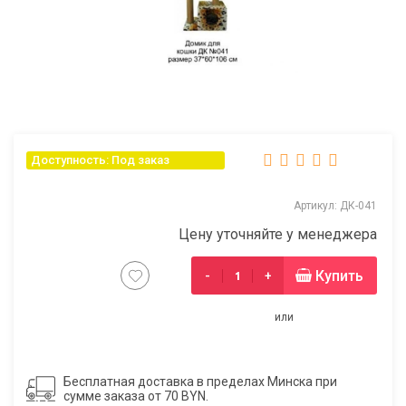
Доступность: Под заказ
Артикул: ДК-041
Цену уточняйте у менеджера
Купить
-
+
или
Бесплатная доставка в пределах Минска при
сумме заказа от 70 BYN.