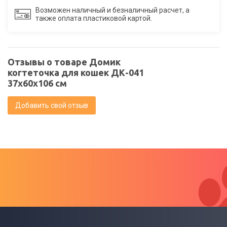
Возможен наличный и безналичный расчет, а
также оплата пластиковой картой.
Отзывы о товаре Домик
когтеточка для кошек ДК-041
37х60х106 см
Добавить свой отзыв