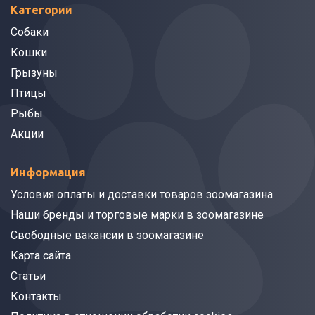
Категории
Собаки
Кошки
Грызуны
Птицы
Рыбы
Акции
Информация
Условия оплаты и доставки товаров зоомагазина
Наши бренды и торговые марки в зоомагазине
Свободные вакансии в зоомагазине
Карта сайта
Статьи
Контакты