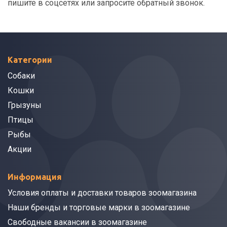
пишите в соцсетях или запросите обратный звонок.
Категории
Собаки
Кошки
Грызуны
Птицы
Рыбы
Акции
Информация
Условия оплаты и доставки товаров зоомагазина
Наши бренды и торговые марки в зоомагазине
Свободные вакансии в зоомагазине