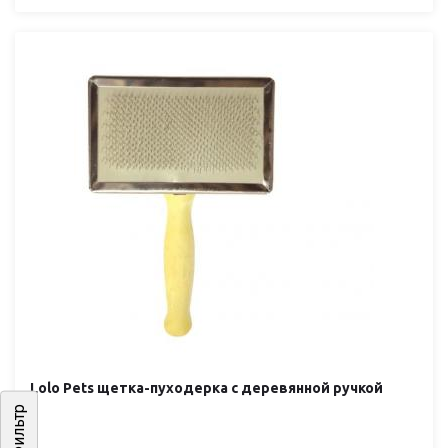
Lolo Pets щетка-пуходерка с деревянной ручкой
Фильтр