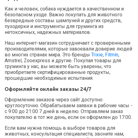
Как и человек, собака нуждается в качественном и
безопасном уходе. Важно покупать для животного
безвредные составы шампуней и других средств,
пуходерки и инструменты для груминга из
нетоксичных, надежных материалов.
Наш интернет-магазин сотрудничает с проверенными
производителями, которые завоевали доверие людей
во многих странах мира. Это бренды
Trixie
,
Fitmin
,
Amstrel, Zooexpress и другие. Покупая товары для
груминга у нас, вы можете быть уверены, что
приобретаете сертифицированные продукты,
прошедшие необходимые испытания.
Оформляйте онлайн заказы 24/7
Оформление заказов через сайт доступно
круглосуточно. Обрабатываем заявки в рабочие часы -
с 9:00 до 21:00 7 дней в неделю. Отправляем заказ
покупателю в тот же день, если он оформлен до 17:00.
Если вам нужна помощь в выборе товаров для
животных, консультация специалиста, звоните нам,