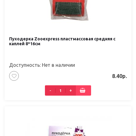
Пуходерка Zooexpress пластмассовая средняя с
каплей 8*16см
Доступность: Нет в наличии
8.40р.
-
+