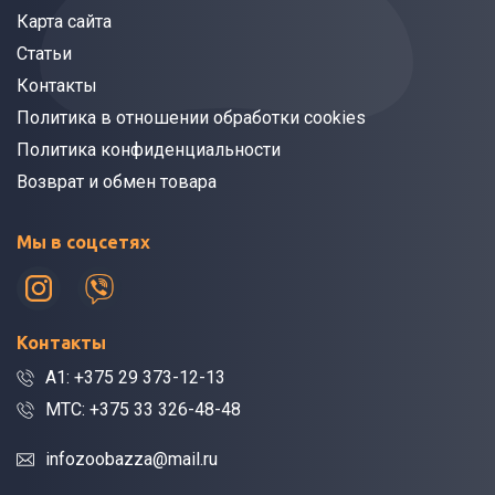
Карта сайта
Статьи
Контакты
Политика в отношении обработки cookies
Политика конфиденциальности
Возврат и обмен товара
Мы в соцсетях
Контакты
A1: +375 29 373-12-13
МТС: +375 33 326-48-48
infozoobazza@mail.ru