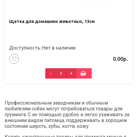
Щетка для домашних животных, 13см
Доступность: Нет в наличии
0.00р.
-
+
Профессиональным заводчикам и обычным
любителям собак могут потребоваться товары для
груминга. С их помощью удобно и легко ухаживать за
внешним видом питомца, поддерживать в хорошем
состоянии шерсть, зубы, когти, кожу.
Купить качественные товары для груминга можно в