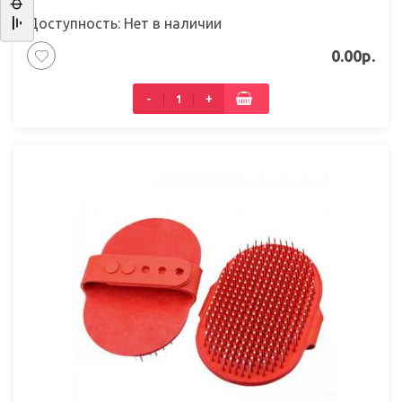
Доступность: Нет в наличии
0.00р.
-
+