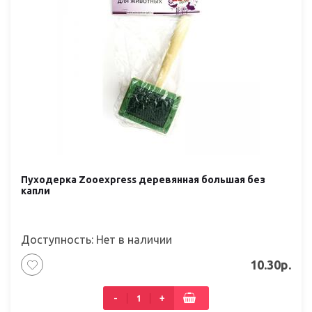
Пуходерка Zooexpress деревянная большая без
капли
Доступность: Нет в наличии
10.30р.
-
+