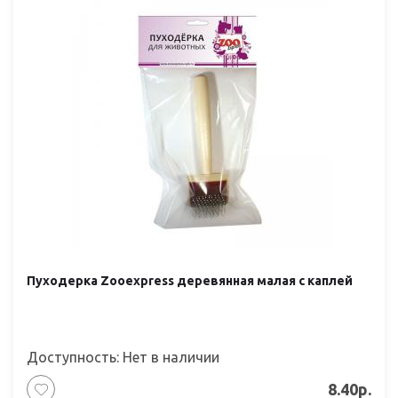
Пуходерка Zooexpress деревянная малая с каплей
Доступность: Нет в наличии
8.40р.