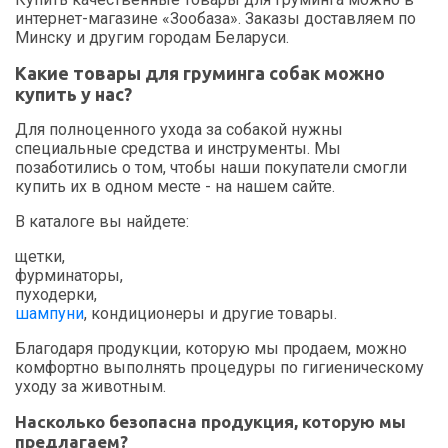
интернет-магазине «Зообаза». Заказы доставляем по
Минску и другим городам Беларуси.
Какие товары для груминга собак можно
купить у нас?
Для полноценного ухода за собакой нужны
специальные средства и инструменты. Мы
позаботились о том, чтобы наши покупатели смогли
купить их в одном месте - на нашем сайте.
В каталоге вы найдете:
щетки,
фурминаторы,
пуходерки,
шампуни
, кондиционеры и другие товары.
Благодаря продукции, которую мы продаем, можно
комфортно выполнять процедуры по гигиеническому
уходу за животным.
Насколько безопасна продукция, которую мы
предлагаем?