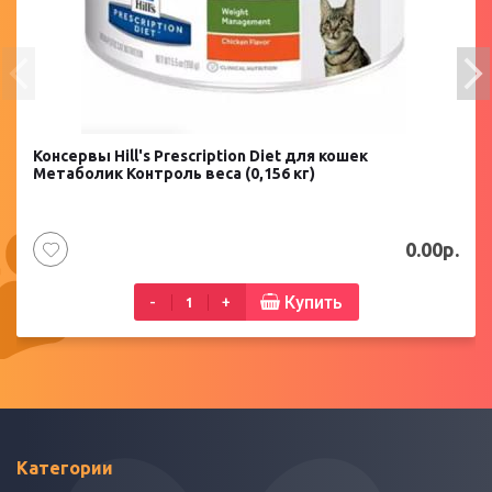
Консервы Hill's Prescription Diet для кошек
Метаболик Контроль веса (0,156 кг)
0.00р.
Купить
-
+
Категории