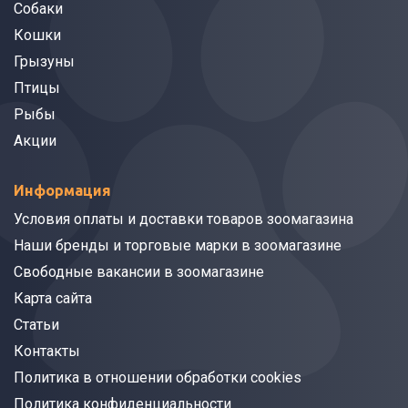
Собаки
Кошки
Грызуны
Птицы
Рыбы
Акции
Информация
Условия оплаты и доставки товаров зоомагазина
Наши бренды и торговые марки в зоомагазине
Свободные вакансии в зоомагазине
Карта сайта
Статьи
Контакты
Политика в отношении обработки cookies
Политика конфиденциальности