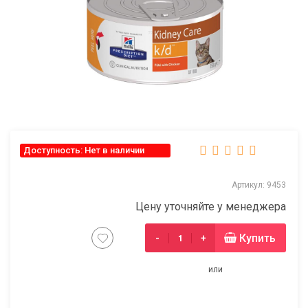
Доступность: Нет в наличии
Артикул: 9453
Цену уточняйте у менеджера
Купить
-
+
или