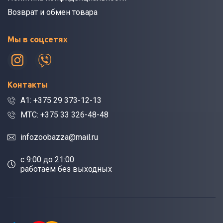
Возврат и обмен товара
Мы в соцсетях
Контакты
A1: +375 29 373-12-13
МТС: +375 33 326-48-48
infozoobazza@mail.ru
c 9:00 до 21:00
работаем без выходных