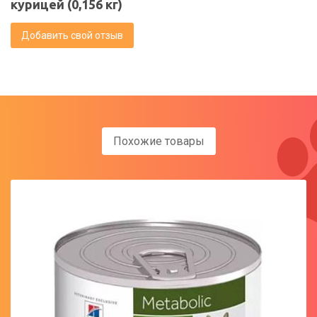
курицей (0,156 кг)
Добавить свой отзыв
Похожие товары