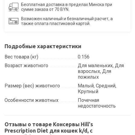
Бесплатная доставка в пределах Минска при
сумме заказа от 70 BYN.
Возможен наличный и безналичный расчет, а
также оплата пластиковой картой.
Подробные характеристики
Вес товара (кг)
0.156
Возраст животного
Для маленьких, Для
взрослых, Для
пожилых
Размер (вес) животного
Малый, Средний,
Крупный
Особенности животных
Почечная
недостаточность
Отзывы о товаре Консервы Hill's
Prescription Diet для кошек k/d, с