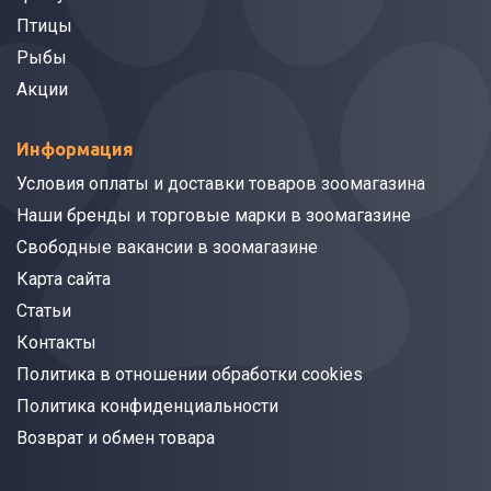
Птицы
Рыбы
Акции
Информация
Условия оплаты и доставки товаров зоомагазина
Наши бренды и торговые марки в зоомагазине
Свободные вакансии в зоомагазине
Карта сайта
Статьи
Контакты
Политика в отношении обработки cookies
Политика конфиденциальности
Возврат и обмен товара