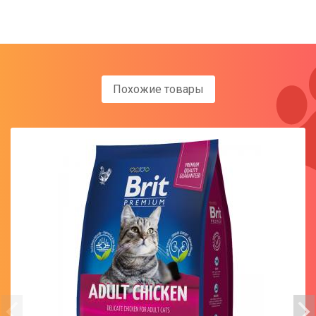
Похожие товары