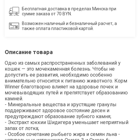
Бесплатная доставка в пределах Минска при
сумме заказа от 70 BYN.
Возможен наличный и безналичный расчет, а
также оплата пластиковой картой.
Описание товара
Одно из самых распространенных заболеваний у
кошек — это мочекаменная болезнь. Чтобы не
допустить ее развития, необходимо особенно
внимательно относится к питанию животного. Корм
Winner благотворно влияет на здоровье почек и
мочевыводящих путей и препятствует образованию
камней.
- Минеральные вещества и хрустящие гранулы
поддерживают здоровое состояние десен и
предупреждают образование зубного камня;
- Экстракт юккии Шидигера уменьшает неприятный
запах от лотка;
- Особое сочетание рыбьего жира и семян льна -