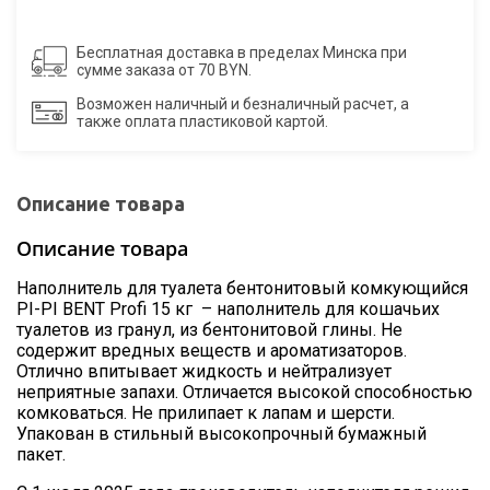
Бесплатная доставка в пределах Минска при
сумме заказа от 70 BYN.
Возможен наличный и безналичный расчет, а
также оплата пластиковой картой.
Описание товара
Описание товара
Наполнитель для туалета бентонитовый комкующийся
PI-PI BENT Profi 15 кг – наполнитель для кошачьих
туалетов из гранул, из бентонитовой глины. Не
содержит вредных веществ и ароматизаторов.
Отлично впитывает жидкость и нейтрализует
неприятные запахи. Отличается высокой способностью
комковаться. Не прилипает к лапам и шерсти.
Упакован в стильный высокопрочный бумажный
пакет.