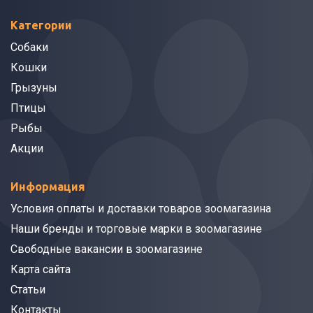
Категории
Собаки
Кошки
Грызуны
Птицы
Рыбы
Акции
Информация
Условия оплаты и доставки товаров зоомагазина
Наши бренды и торговые марки в зоомагазине
Свободные вакансии в зоомагазине
Карта сайта
Статьи
Контакты