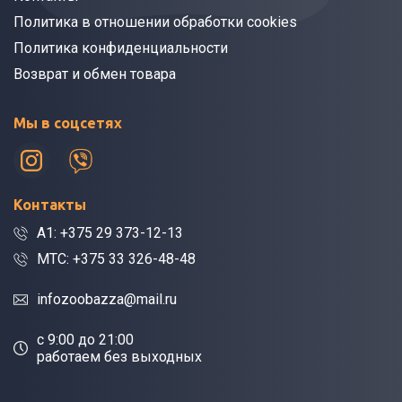
Политика в отношении обработки cookies
Политика конфиденциальности
Возврат и обмен товара
Мы в соцсетях
Контакты
A1: +375 29 373-12-13
МТС: +375 33 326-48-48
infozoobazza@mail.ru
c 9:00 до 21:00
работаем без выходных