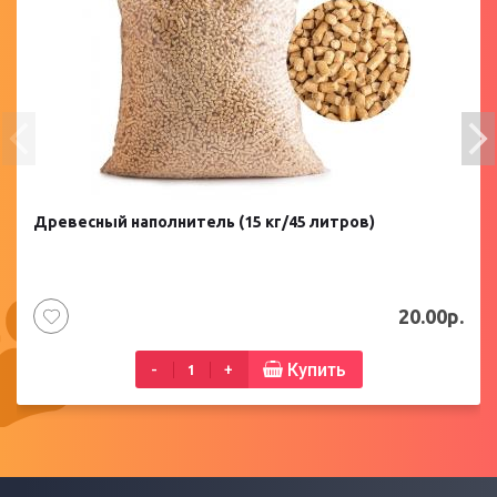
Древесный наполнитель (15 кг/45 литров)
20.00р.
Купить
-
+