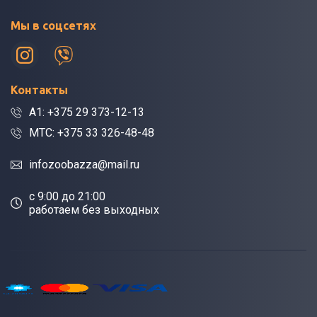
Мы в соцсетях
Контакты
A1: +375 29 373-12-13
МТС: +375 33 326-48-48
infozoobazza@mail.ru
c 9:00 до 21:00
работаем без выходных