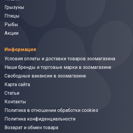
Грызуны
Птицы
Рыбы
Акции
Информация
Условия оплаты и доставки товаров зоомагазина
Наши бренды и торговые марки в зоомагазине
Свободные вакансии в зоомагазине
Карта сайта
Статьи
Контакты
Политика в отношении обработки cookies
Политика конфиденциальности
Возврат и обмен товара