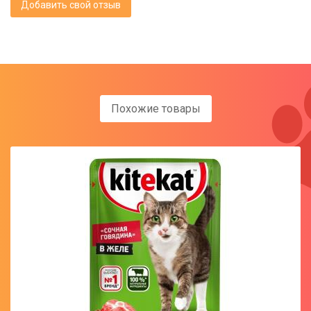
Добавить свой отзыв
Похожие товары