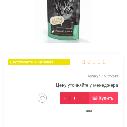
Доступность: Под заказ
Артикул: 15125243
Цену уточняйте у менеджера
Купить
-
+
или