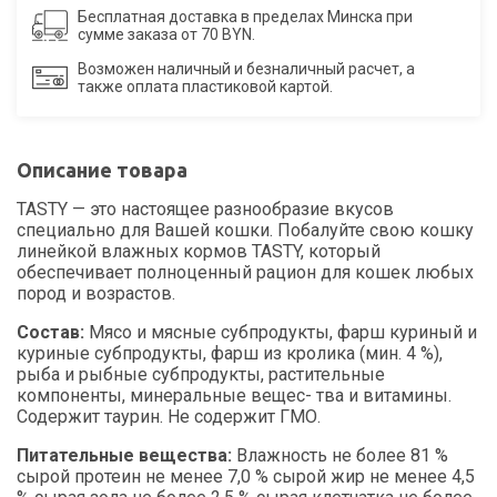
Бесплатная доставка в пределах Минска при
сумме заказа от 70 BYN.
Возможен наличный и безналичный расчет, а
также оплата пластиковой картой.
Описание товара
TASTY — это настоящее разнообразие вкусов
специально для Вашей кошки. Побалуйте свою кошку
линейкой влажных кормов TASTY, который
обеспечивает полноценный рацион для кошек любых
пород и возрастов.
Состав:
Мясо и мясные субпродукты, фарш куриный и
куриные субпродукты, фарш из кролика (мин. 4 %),
рыба и рыбные субпродукты, растительные
компоненты, минеральные вещес- тва и витамины.
Содержит таурин. Не содержит ГМО.
Питательные вещества:
Влажность не более 81 %
сырой протеин не менее 7,0 % сырой жир не менее 4,5