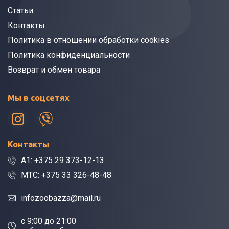
Статьи
Контакты
Политика в отношении обработки cookies
Политика конфиденциальности
Возврат и обмен товара
Мы в соцсетях
Контакты
A1: +375 29 373-12-13
МТС: +375 33 326-48-48
infozoobazza@mail.ru
c 9:00 до 21:00