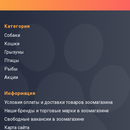
Категории
Собаки
Кошки
Грызуны
Птицы
Рыбы
Акции
Информация
Условия оплаты и доставки товаров зоомагазина
Наши бренды и торговые марки в зоомагазине
Свободные вакансии в зоомагазине
Карта сайта