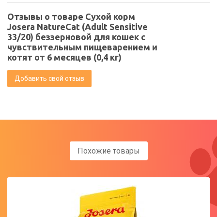
Отзывы о товаре Сухой корм
Josera NatureCat (Adult Sensitive
33/20) беззерновой для кошек с
чувствительным пищеварением и
котят от 6 месяцев (0,4 кг)
Добавить свой отзыв
Похожие товары