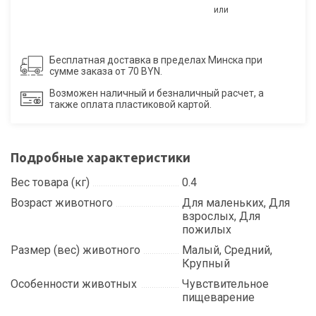
или
Бесплатная доставка в пределах Минска при
сумме заказа от 70 BYN.
Возможен наличный и безналичный расчет, а
также оплата пластиковой картой.
Подробные характеристики
Вес товара (кг)
0.4
Возраст животного
Для маленьких, Для
взрослых, Для
пожилых
Размер (вес) животного
Малый, Средний,
Крупный
Особенности животных
Чувствительное
пищеварение