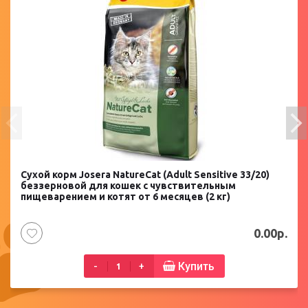
Сухой корм Josera NatureCat (Adult Sensitive 33/20)
беззерновой для кошек с чувствительным
пищеварением и котят от 6 месяцев (2 кг)
0.00р.
Купить
-
+