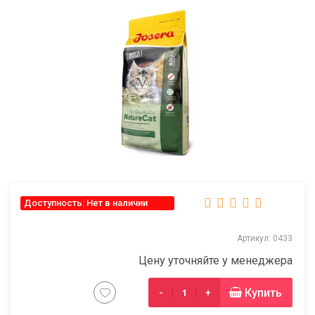
Доступность: Нет в наличии
Артикул: 0433
Цену уточняйте у менеджера
Купить
-
+