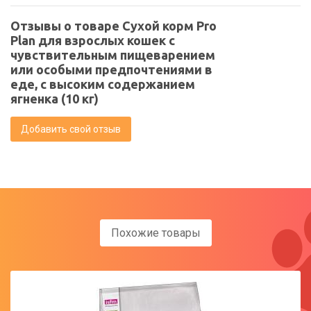
Отзывы о товаре Сухой корм Pro
Plan для взрослых кошек с
чувствительным пищеварением
или особыми предпочтениями в
еде, с высоким содержанием
ягненка (10 кг)
Добавить свой отзыв
Похожие товары