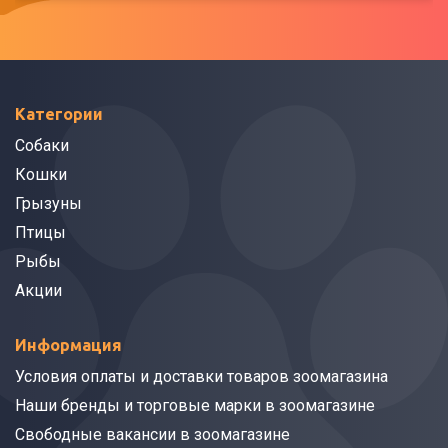
Категории
Собаки
Кошки
Грызуны
Птицы
Рыбы
Акции
Информация
Условия оплаты и доставки товаров зоомагазина
Наши бренды и торговые марки в зоомагазине
Свободные вакансии в зоомагазине