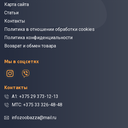
Карта сайта
Статьи
Контакты
Политика в отношении обработки cookies
Политика конфиденциальности
Возврат и обмен товара
Мы в соцсетях
Контакты
A1: +375 29 373-12-13
МТС: +375 33 326-48-48
infozoobazza@mail.ru