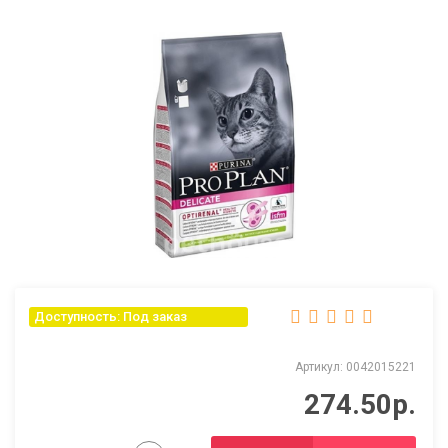
Доступность: Под заказ
Артикул: 0042015221
274.50р.