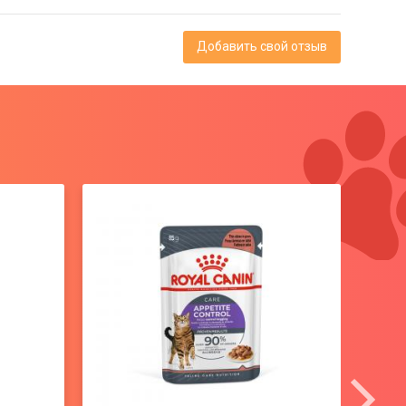
Добавить свой отзыв