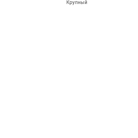
Крупный