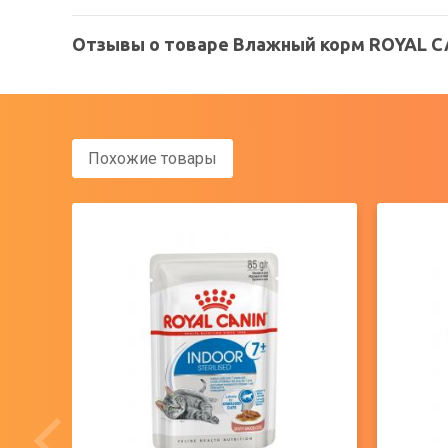
Отзывы о товаре Влажный корм ROYAL CAN
Похожие товары