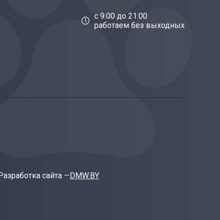
c 9:00 до 21:00
работаем без выходных
Разработка сайта —
DMW.BY