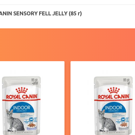
IN SENSORY FELL JELLY (85 г)