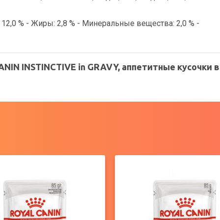
: 12,0 % - Жиры: 2,8 % - Минеральные вещества: 2,0 % -
IN INSTINCTIVE in GRAVY, аппетитные кусочки в