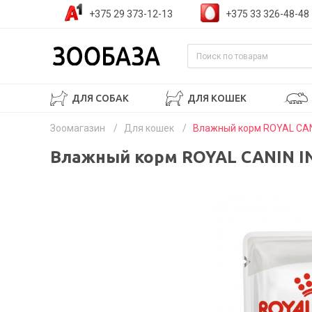
+375 29 373-12-13
+375 33 326-48-48
ДЛЯ СОБАК
ДЛЯ КОШЕК
Зоомагазин
/
Для кошек
/
Влажный корм ROYAL CANIN
Влажный корм ROYAL CANIN INS