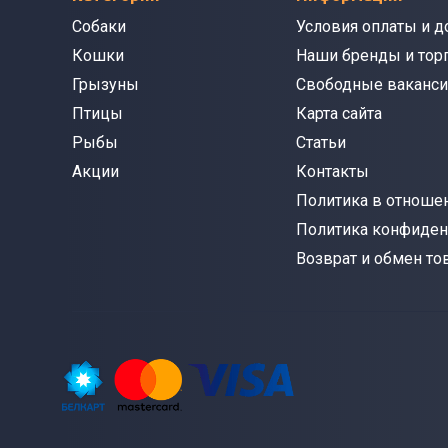
Собаки
Условия оплаты и д
Кошки
Наши бренды и тор
Грызуны
Свободные ваканси
Птицы
Карта сайта
Рыбы
Статьи
Акции
Контакты
Политика в отношен
Политика конфиден
Возврат и обмен то