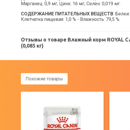
Марганец: 0,9 мг, Цинк: 16 мг, Ceлeн: 0,019 мг.
СОДЕРЖАНИЕ ПИТАТЕЛЬНЫХ ВЕЩЕСТВ
: Белки
Клетчатка пищевая: 1,0 % - Влажность: 79,5 %.
Отзывы о товаре Влажный корм ROYAL CAN
(0,085 кг)
Похожие товары