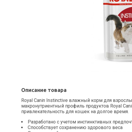
Описание товара
Royal Canin Instinctive влажный корм для взрослы
макронутриентный профиль продуктов Royal Can
привлекательность для кошек на долгое время.
Разработано с учетом инстинктивных предпо
Способствует сохранению здорового веса