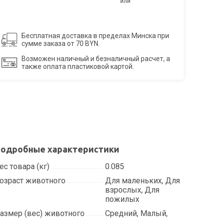
или
Бесплатная доставка в пределах Минска при
сумме заказа от 70 BYN.
Возможен наличный и безналичный расчет, а
также оплата пластиковой картой.
одробные характеристики
ес товара (кг)
0.085
озраст животного
Для маленьких, Для
взрослых, Для
пожилых
азмер (вес) животного
Средний, Малый,