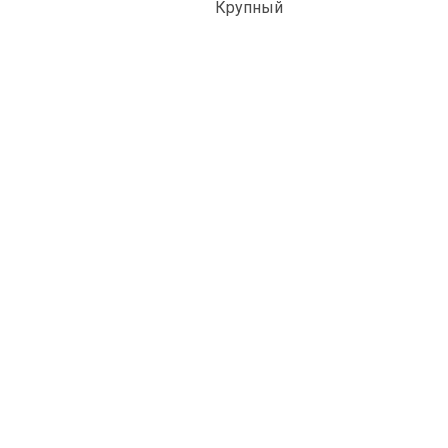
Крупный