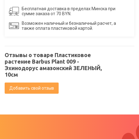
Бесплатная доставка в пределах Минска при
сумме заказа от 70 BYN.
Возможен наличный и безналичный расчет, а
также оплата пластиковой картой.
Отзывы о товаре Пластиковое
растение Barbus Plant 009 -
Эхинодорус амазонский ЗЕЛЕНЫЙ,
10см
Добавить свой отзыв