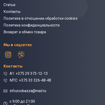
Статьи
Контакты
Политика в отношении обработки cookies
Политика конфиденциальности
Возврат и обмен товара
Мы в соцсетях
Контакты
A1: +375 29 373-12-13
МТС: +375 33 326-48-48
infozoobazza@mail.ru
c 9:00 до 21:00