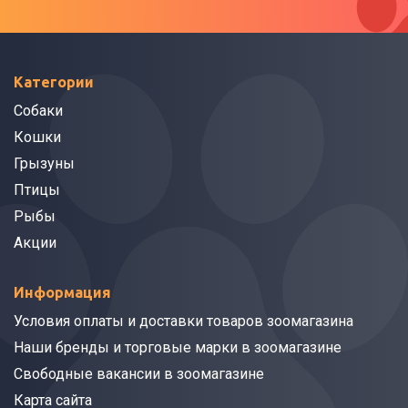
Категории
Собаки
Кошки
Грызуны
Птицы
Рыбы
Акции
Информация
Условия оплаты и доставки товаров зоомагазина
Наши бренды и торговые марки в зоомагазине
Свободные вакансии в зоомагазине
Карта сайта