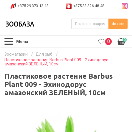
+375 29 373-12-13
+375 33 326-48-48
Искать
0
0
Меню
Зоомагазин
/
Для рыб
/
Пластиковое растение Barbus Plant 009 - Эхинодорус
амазонский ЗЕЛЕНЫЙ, 10см
Пластиковое растение Barbus
Plant 009 - Эхинодорус
амазонский ЗЕЛЕНЫЙ, 10см