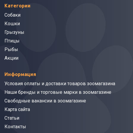
Категории
Собаки
Кошки
Грызуны
Птицы
Рыбы
Акции
Информация
Условия оплаты и доставки товаров зоомагазина
Наши бренды и торговые марки в зоомагазине
Свободные вакансии в зоомагазине
Карта сайта
Статьи
Контакты