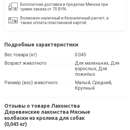
Бесплатная доставка в пределах Минска при
сумме заказа от 70 BYN.
Возможен наличный и безналичный расчет, а
также оплата пластиковой картой.
Подробные характеристики
Вес товара (кг)
0.045
Возраст животного
Для маленьких, Для
взрослых, Для
пожилых
Размер (вес) животного
Малый, Средний,
Крупный
Отзывы о товаре Лакомства
Деревенские лакомства Мясные
колбаски из кролика для собак
(0,045 кг)