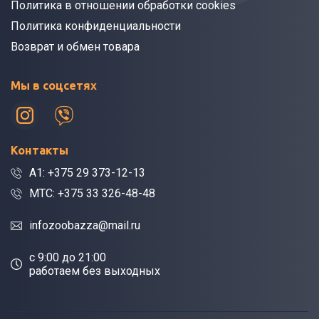
Политика в отношении обработки cookies
Политика конфиденциальности
Возврат и обмен товара
Мы в соцсетях
Контакты
A1: +375 29 373-12-13
МТС: +375 33 326-48-48
infozoobazza@mail.ru
c 9:00 до 21:00
работаем без выходных