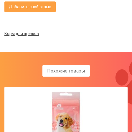
Добавить свой отзыв
Корм для щенков
Похожие товары