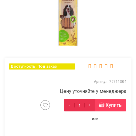
Доступность: Под заказ
Артикул: 79711304
Цену уточняйте у менеджера
Купить
-
+
или