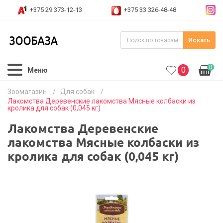
+375 29 373-12-13
+375 33 326-48-48
Искать
0
0
Меню
Зоомагазин
/
Для собак
/
Лакомства Деревенские лакомства Мясные колбаски из
кролика для собак (0,045 кг)
Лакомства Деревенские
лакомства Мясные колбаски из
кролика для собак (0,045 кг)