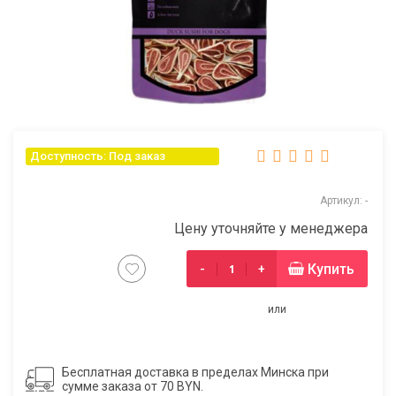
Доступность: Под заказ
Артикул: -
Цену уточняйте у менеджера
Купить
-
+
или
Бесплатная доставка в пределах Минска при
сумме заказа от 70 BYN.