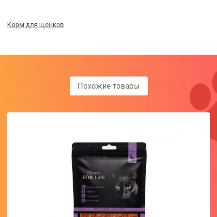
Корм для щенков
Похожие товары