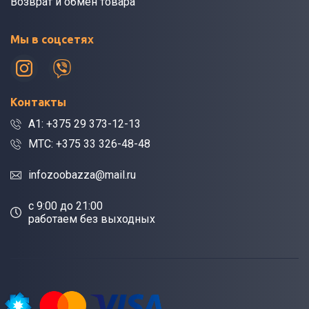
Возврат и обмен товара
Мы в соцсетях
Контакты
A1: +375 29 373-12-13
МТС: +375 33 326-48-48
infozoobazza@mail.ru
c 9:00 до 21:00
работаем без выходных