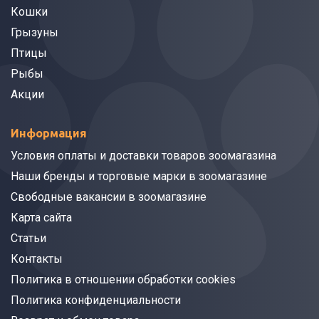
Кошки
Грызуны
Птицы
Рыбы
Акции
Информация
Условия оплаты и доставки товаров зоомагазина
Наши бренды и торговые марки в зоомагазине
Свободные вакансии в зоомагазине
Карта сайта
Статьи
Контакты
Политика в отношении обработки cookies
Политика конфиденциальности