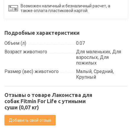
Возможен наличный и безналичный расчет, а
также оплата пластиковой картой.
Подробные характеристики
Объем (л)
0.07
Возраст животного
Для маленьких, Для
взрослых, Для
пожилых
Размер (вес) животного
Малый, Средний,
Крупный
Отзывы о товаре Лакомства для
собак Fitmin For Life с утиными
суши (0,07 кг)
Добавить свой отзыв