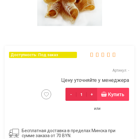
Доступность: Под заказ
Артикул: -
Цену уточняйте у менеджера
Купить
-
+
или
Бесплатная доставка в пределах Минска при
сумме заказа от 70 BYN.