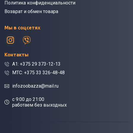
Политика конфиденциальности
Возврат и обмен товара
Мы в соцсетях
Контакты
A1: +375 29 373-12-13
МТС: +375 33 326-48-48
infozoobazza@mail.ru
c 9:00 до 21:00
работаем без выходных