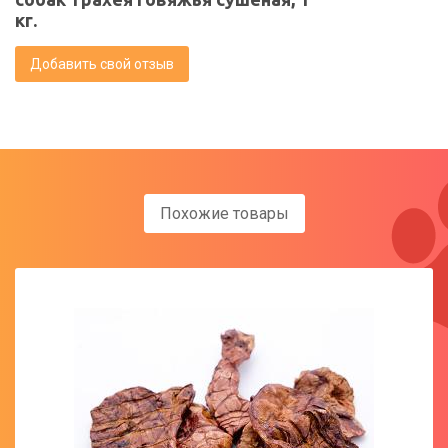
кг.
Добавить свой отзыв
Похожие товары