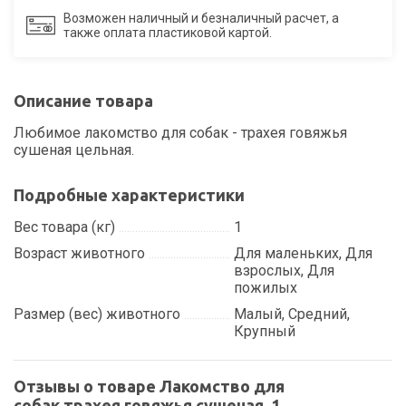
Возможен наличный и безналичный расчет, а
также оплата пластиковой картой.
Описание товара
Любимое лакомство для собак - трахея говяжья
сушеная цельная.
Подробные характеристики
Вес товара (кг)
1
Возраст животного
Для маленьких, Для
взрослых, Для
пожилых
Размер (вес) животного
Малый, Средний,
Крупный
Отзывы о товаре Лакомство для
собак трахея говяжья сушеная, 1