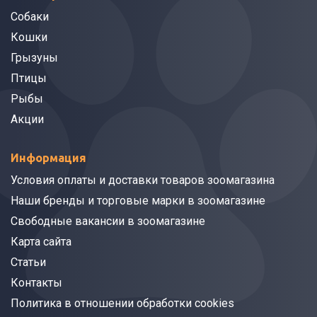
Собаки
Кошки
Грызуны
Птицы
Рыбы
Акции
Информация
Условия оплаты и доставки товаров зоомагазина
Наши бренды и торговые марки в зоомагазине
Свободные вакансии в зоомагазине
Карта сайта
Статьи
Контакты
Политика в отношении обработки cookies