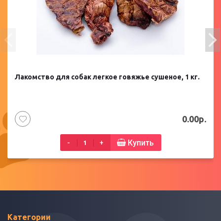
Лакомство для собак легкое говяжье сушеное, 1 кг.
0.00р.
Купить
-
+
Категории