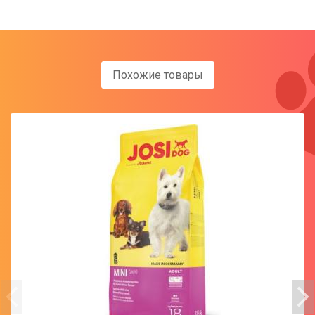
Похожие товары