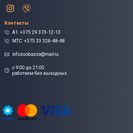
Контакты
A1: +375 29 373-12-13
МТС: +375 33 326-48-48
infozoobazza@mail.ru
c 9:00 до 21:00
работаем без выходных