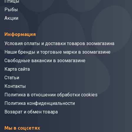
Птицы
Рыбы
Акции
Информация
Условия оплаты и доставки товаров зоомагазина
Наши бренды и торговые марки в зоомагазине
Свободные вакансии в зоомагазине
Карта сайта
Статьи
Контакты
Политика в отношении обработки cookies
Политика конфиденциальности
Возврат и обмен товара
Мы в соцсетях