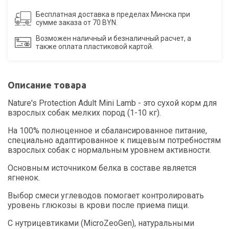
Бесплатная доставка в пределах Минска при
сумме заказа от 70 BYN.
Возможен наличный и безналичный расчет, а
также оплата пластиковой картой.
Описание товара
Nature's Protection Adult Mini Lamb - это сухой корм для
взрослых собак мелких пород (1-10 кг).
На 100% полноценное и сбалансированное питание,
специально адаптированное к пищевым потребностям
взрослых собак с нормальным уровнем активности.
Основным источником белка в составе является
ягненок.
Выбор смеси углеводов помогает контролировать
уровень глюкозы в крови после приема пищи.
C нутрицевтиками (MicroZeoGen), натуральными