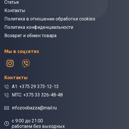
Статьи
Контакты
Политика в отношении обработки cookies
Политика конфиденциальности
Возврат и обмен товара
Мы в соцсетях
Контакты
A1: +375 29 373-12-13
МТС: +375 33 326-48-48
infozoobazza@mail.ru
c 9:00 до 21:00
работаем без выходных