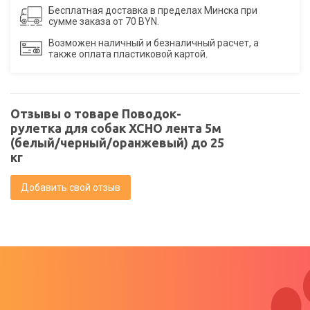
Бесплатная доставка в пределах Минска при
сумме заказа от 70 BYN.
Возможен наличный и безналичный расчет, а
также оплата пластиковой картой.
Отзывы о товаре Поводок-
рулетка для собак XCHO лента 5м
(белый/черный/оранжевый) до 25
кг
Добавить свой отзыв