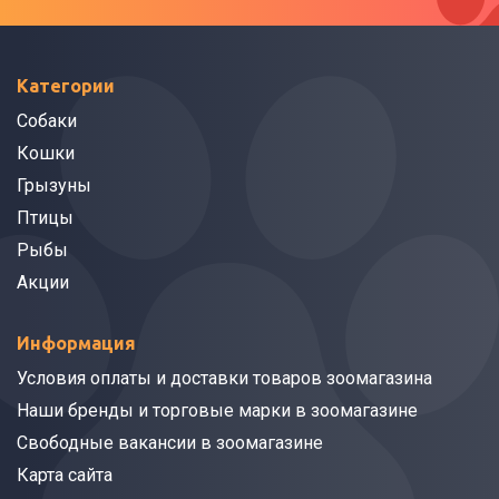
Категории
Собаки
Кошки
Грызуны
Птицы
Рыбы
Акции
Информация
Условия оплаты и доставки товаров зоомагазина
Наши бренды и торговые марки в зоомагазине
Свободные вакансии в зоомагазине
Карта сайта