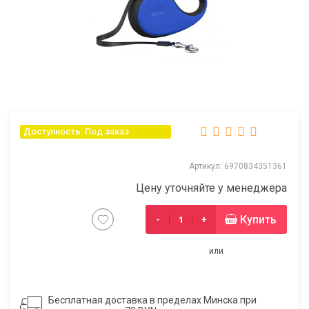
Доступность: Под заказ
Артикул: 6970834351361
Цену уточняйте у менеджера
Купить
-
+
или
Бесплатная доставка в пределах Минска при