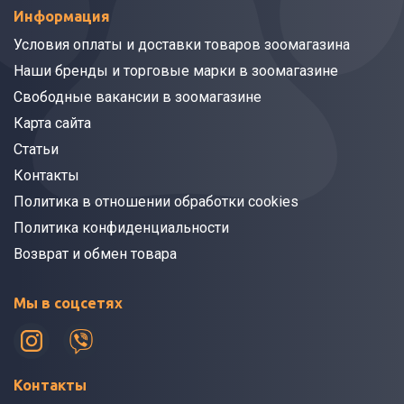
Информация
Условия оплаты и доставки товаров зоомагазина
Наши бренды и торговые марки в зоомагазине
Свободные вакансии в зоомагазине
Карта сайта
Статьи
Контакты
Политика в отношении обработки cookies
Политика конфиденциальности
Возврат и обмен товара
Мы в соцсетях
Контакты