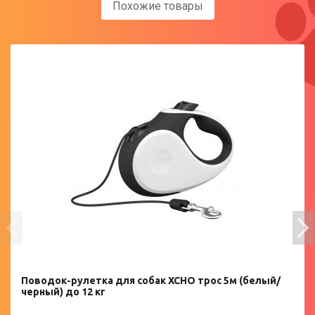
Похожие товары
Поводок-рулетка для собак XCHO трос 5м (белый/
черный) до 12 кг