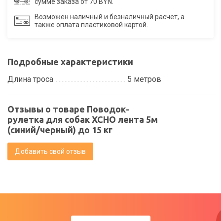
сумме заказа от 70 BYN.
Возможен наличный и безналичный расчет, а
также оплата пластиковой картой.
Подробные характеристики
Длина троса
5 метров
Отзывы о товаре Поводок-
рулетка для собак XCHO лента 5м
(синий/черный) до 15 кг
Добавить свой отзыв