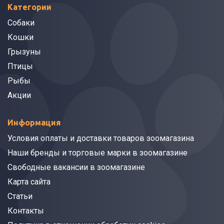
Категории
Собаки
Кошки
Грызуны
Птицы
Рыбы
Акции
Информация
Условия оплаты и доставки товаров зоомагазина
Наши бренды и торговые марки в зоомагазине
Свободные вакансии в зоомагазине
Карта сайта
Статьи
Контакты