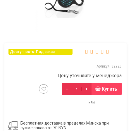
Доступность: Под заказ
Артикул: 32923
Цену уточняйте у менеджера
Купить
-
+
или
Бесплатная доставка в пределах Минска при
сумме заказа от 70 BYN.