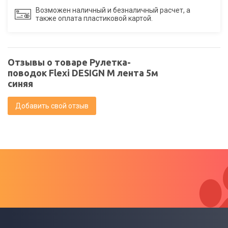
Возможен наличный и безналичный расчет, а
также оплата пластиковой картой.
Отзывы о товаре Рулетка-
поводок Flexi DESIGN M лента 5м
синяя
Добавить свой отзыв