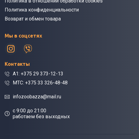
Политика в отношении обработки cookies
Политика конфиденциальности
Возврат и обмен товара
Мы в соцсетях
Контакты
A1: +375 29 373-12-13
МТС: +375 33 326-48-48
infozoobazza@mail.ru
c 9:00 до 21:00
работаем без выходных