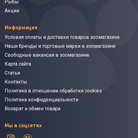
Рыбы
Акции
Информация
Условия оплаты и доставки товаров зоомагазина
Наши бренды и торговые марки в зоомагазине
Свободные вакансии в зоомагазине
Карта сайта
Статьи
Контакты
Политика в отношении обработки cookies
Политика конфиденциальности
Возврат и обмен товара
Мы в соцсетях