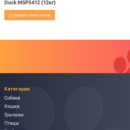
Duck MSP5412 (12кг)
Добавить свой отзыв
Категории
Собаки
Кошки
Грызуны
Птицы