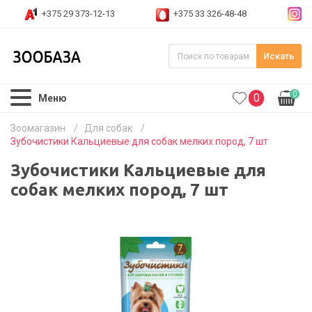
+375 29 373-12-13
+375 33 326-48-48
Искать
0
0
Меню
Зоомагазин
/
Для собак
/
Зубочистики Кальциевые для собак мелких пород, 7 шт
Зубочистики Кальциевые для
собак мелких пород, 7 шт