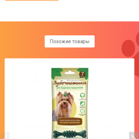
Похожие товары