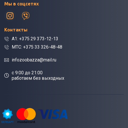
Мы в соцсетях
Контакты
A1: +375 29 373-12-13
МТС: +375 33 326-48-48
infozoobazza@mail.ru
c 9:00 до 21:00
работаем без выходных