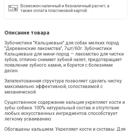
Возможен наличный и безналичный расчет, а
также оплата пластиковой картой.
Описание товара
Зубочистики "Кальциевые" для собак мелких пород
"Деревенские лакомства", 7шт/60г. Зубочистики
Кальциевые для мини-пород — лакомство для чистки
зубов, отлично снимает зубной налет, предотвращает
появление зубного камня, и борется с болезнями
десен.
Запатентованная структура позволяет сделать чистку
максимально эффективной, сопоставимой с
механической.
Существенное содержание кальция укрепляет кости и
зубы собаки. 100% натуральный состав и отсутствие
любых искусственных ингредиентов способствует
легкому усваиванию.
Обогащены кальцием. Укрепляет кости и суставы. Для