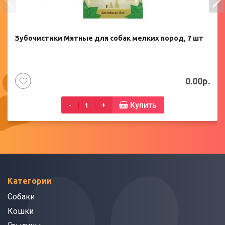
Зубочистики Мятные для собак мелких пород, 7 шт
0.00р.
Купить
-
+
Категории
Собаки
Кошки