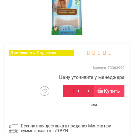
Доступность: Под заказ
Артикул: 73303990
Цену уточняйте у менеджера
Купить
-
+
или
Бесплатная доставка в пределах Минска при
сумме заказа от 70 BYN.