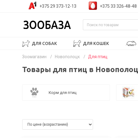
+375 29 373-12-13
+375 33 326-48-48
ДЛЯ СОБАК
ДЛЯ КОШЕК
Зоомагазин
/
Новополоцк
/
Для птиц
Товары для птиц в Новополо
Корм для птиц