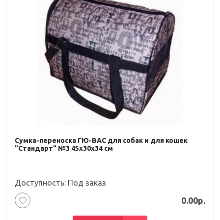
Сумка-переноска ГЮ-ВАС для собак и для кошек
"Стандарт" №3 45х30х34 см
Доступность: Под заказ
0.00р.