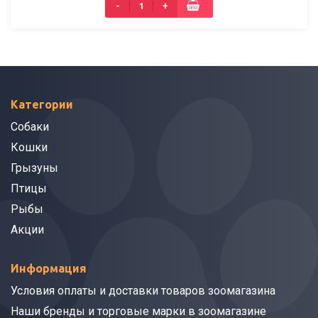
-
+
Категории
Собаки
Кошки
Грызуны
Птицы
Рыбы
Акции
Информация
Условия оплаты и доставки товаров зоомагазина
Наши бренды и торговые марки в зоомагазине