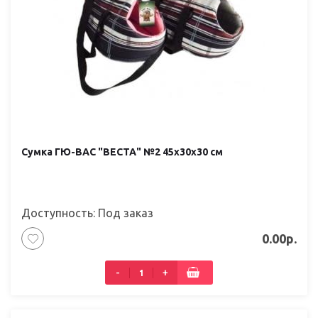
Сумка ГЮ-ВАС "ВЕСТА" №2 45х30х30 см
Доступность: Под заказ
0.00р.
-
+