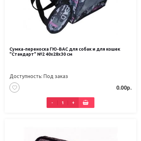
Сумка-переноска ГЮ-ВАС для собак и для кошек
"Стандарт" №2 40х28х30 см
Доступность: Под заказ
0.00р.
-
+