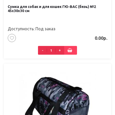
Сумка для собак и для кошек ГЮ-ВАС (бязь) №2
45х30х30 см
Доступность: Под заказ
0.00р.
-
+