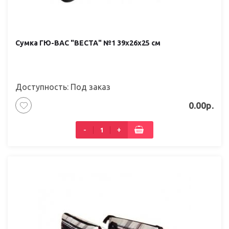
Сумка ГЮ-ВАС "ВЕСТА" №1 39х26х25 см
Доступность: Под заказ
0.00р.
-
+