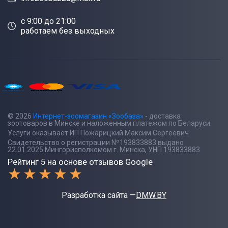
c 9:00 до 21:00
работаем без выходных
© 2026
Интернет-зоомагазин «Зообаза»
- доставка
зоотоваров в Минске и наложенным платежом по Беларуси.
Услуги оказывает ИП Пожарицкий Максим Сергеевич
Свидетельство о регистрации Nº193833883 выдано
22.01.2025 Мингорисполкомом г. Минска, УНП 193833883
Рейтинг 5 на основе отзывов Google
Разработка сайта —
DMW.BY