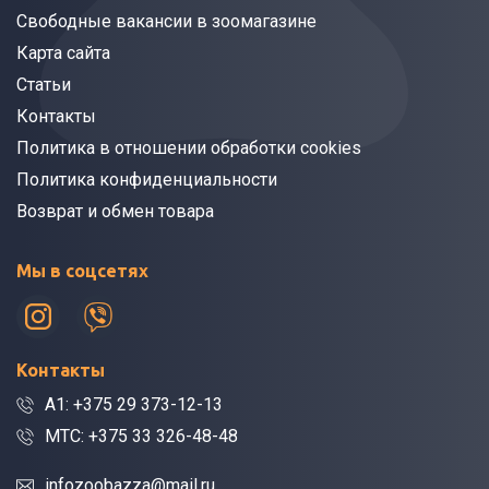
Свободные вакансии в зоомагазине
Карта сайта
Статьи
Контакты
Политика в отношении обработки cookies
Политика конфиденциальности
Возврат и обмен товара
Мы в соцсетях
Контакты
A1: +375 29 373-12-13
МТС: +375 33 326-48-48
infozoobazza@mail.ru