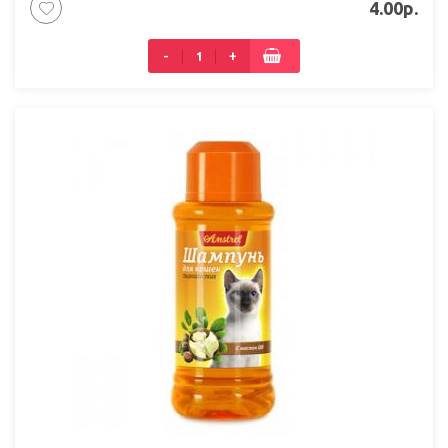
4.00р.
-
+