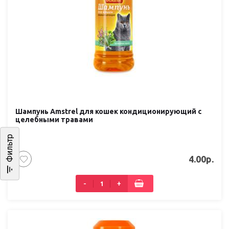
Шампунь Amstrel для кошек кондиционирующий с
целебными травами
Фильтр
4.00р.
-
+