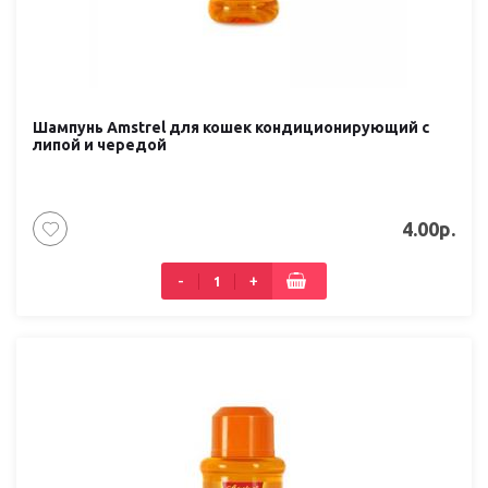
Шампунь Amstrel для кошек кондиционирующий с
липой и чередой
4.00р.
-
+