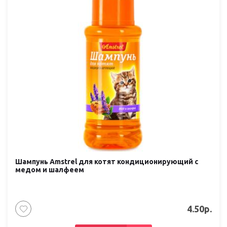
Шампунь Amstrel для котят кондиционирующий с
медом и шалфеем
4.50р.