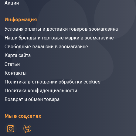
Акции
Информация
Условия оплаты и доставки товаров зоомагазина
Наши бренды и торговые марки в зоомагазине
Свободные вакансии в зоомагазине
Карта сайта
Статьи
Контакты
Политика в отношении обработки cookies
Политика конфиденциальности
Возврат и обмен товара
Мы в соцсетях