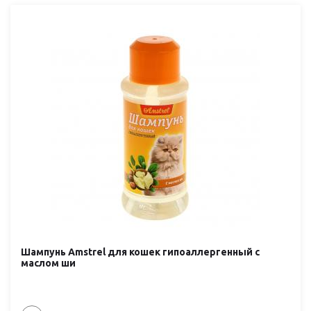
Шампунь Amstrel для кошек гипоаллергенный с
маслом ши