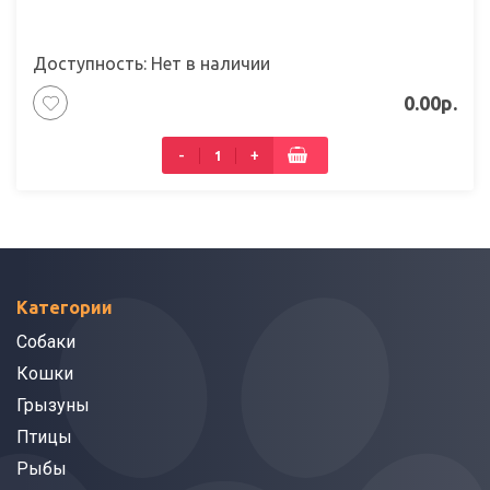
Доступность: Нет в наличии
0.00р.
-
+
Категории
Собаки
Кошки
Грызуны
Птицы
Рыбы