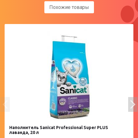
Похожие товары
Наполнитель Sanicat Professional Super PLUS
лаванда, 20 л