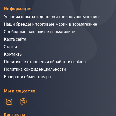
Информация
Условия оплаты и доставки товаров зоомагазина
Наши бренды и торговые марки в зоомагазине
Свободные вакансии в зоомагазине
Карта сайта
Статьи
Контакты
Политика в отношении обработки cookies
Политика конфиденциальности
Возврат и обмен товара
Мы в соцсетях
Контакты