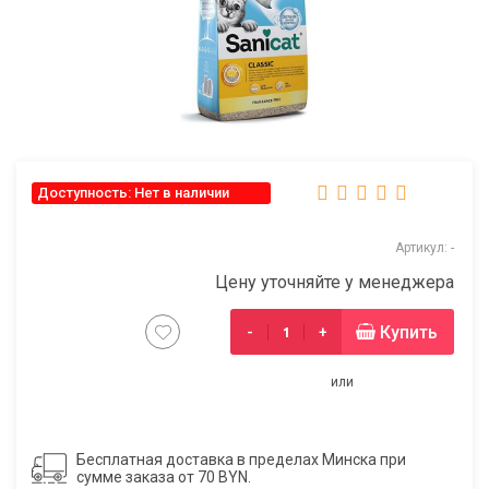
Доступность: Нет в наличии
Артикул: -
Цену уточняйте у менеджера
Купить
-
+
или
Бесплатная доставка в пределах Минска при
сумме заказа от 70 BYN.