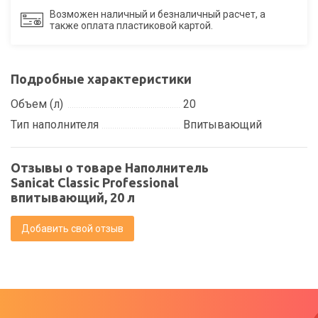
Возможен наличный и безналичный расчет, а
также оплата пластиковой картой.
Подробные характеристики
Объем (л)
20
Тип наполнителя
Впитывающий
Отзывы о товаре Наполнитель
Sanicat Classic Professional
впитывающий, 20 л
Добавить свой отзыв