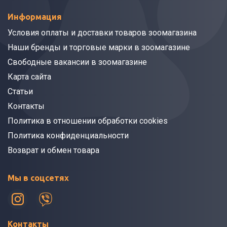
Информация
Условия оплаты и доставки товаров зоомагазина
Наши бренды и торговые марки в зоомагазине
Свободные вакансии в зоомагазине
Карта сайта
Статьи
Контакты
Политика в отношении обработки cookies
Политика конфиденциальности
Возврат и обмен товара
Мы в соцсетях
Контакты