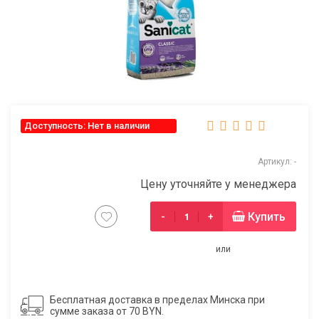
Доступность: Нет в наличии
Артикул: -
Цену уточняйте у менеджера
Купить
-
+
или
Бесплатная доставка в пределах Минска при
сумме заказа от 70 BYN.