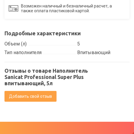
Возможен наличный и безналичный расчет, а
также оплата пластиковой картой.
Подробные характеристики
Объем (л)
5
Тип наполнителя
Впитывающий
Отзывы о товаре Наполнитель
Sanicat Professional Super Plus
впитывающий, 5л
Добавить свой отзыв