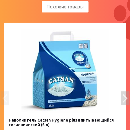
Похожие товары
Наполнитель Catsan Hygiene plus впитывающийся
гигиенический (5 л)