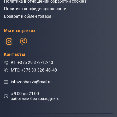
Политика в отношении обработки cookies
Политика конфиденциальности
Возврат и обмен товара
Мы в соцсетях
Контакты
A1: +375 29 373-12-13
МТС: +375 33 326-48-48
infozoobazza@mail.ru
c 9:00 до 21:00
работаем без выходных