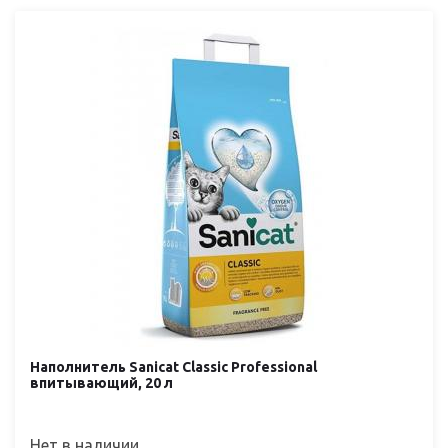
Наполнитель Sanicat Classic Professional
впитывающий, 20 л
Нет в наличии