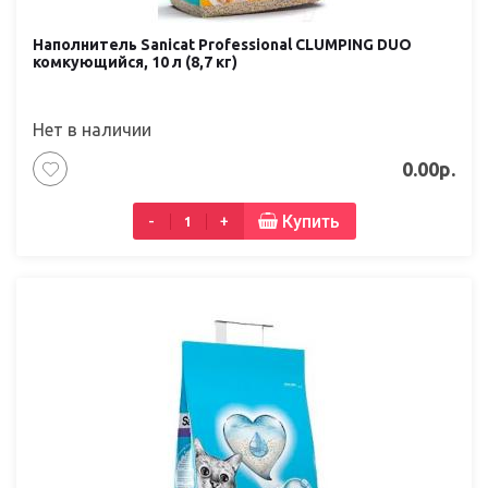
Наполнитель Sanicat Professional CLUMPING DUO
комкующийся, 10 л (8,7 кг)
Нет в наличии
0.00р.
Купить
-
+