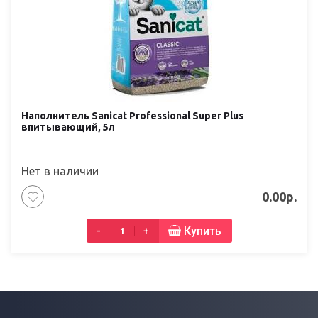
Наполнитель Sanicat Professional Super Plus
впитывающий, 5л
Нет в наличии
0.00р.
Купить
-
+