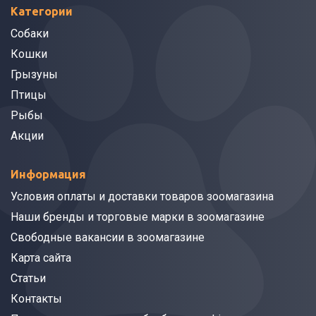
Категории
Собаки
Кошки
Грызуны
Птицы
Рыбы
Акции
Информация
Условия оплаты и доставки товаров зоомагазина
Наши бренды и торговые марки в зоомагазине
Свободные вакансии в зоомагазине
Карта сайта
Статьи
Контакты