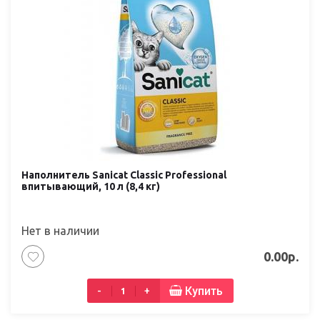
Наполнитель Sanicat Classic Professional
впитывающий, 10 л (8,4 кг)
Нет в наличии
0.00р.
Купить
-
+