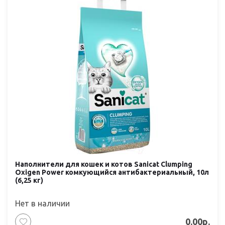
Наполнители для кошек и котов Sanicat Clumping
Oxigen Power комкующийся антибактериальный, 10л
(6,25 кг)
Нет в наличии
0.00р.