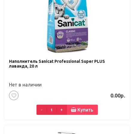
Наполнитель Sanicat Professional Super PLUS
лаванда, 20 л
Нет в наличии
0.00р.
Купить
-
+