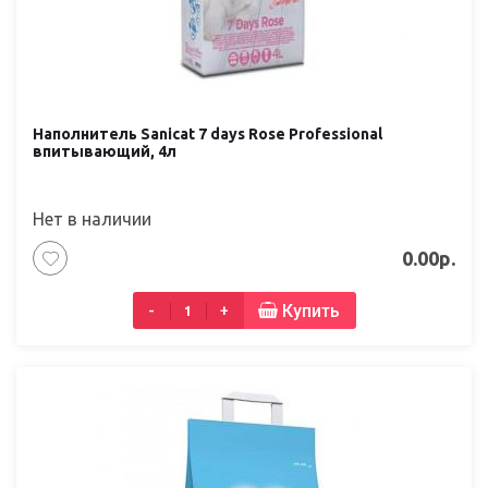
Наполнитель Sanicat 7 days Rose Professional
впитывающий, 4л
Нет в наличии
0.00р.
Купить
-
+